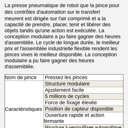
La presse pneumatique de robot que la pince pour
des contrôles d'automation sur le transfert
meurent
est dirigée sur l'air comprimé et a la
capacité de prendre, placer, tenir et libérer des
objets tandis qu'une action est exécutée.
La
conception modulaire a pu faire gagner des heures
d'assemblée.
Le cycle de longue durée, le meilleur
prix et l'assemblée industrielle flexible rendent les
pinces vives le meilleur disponible.
La conception
modulaire a pu faire gagner des heures
d'assemblée.
Nom de pince
Pressez
les pinces
Structure modulaire
Ajustement facile
5 millions de cycles
Force de fixage élevée
Position de capteur disponible
Caractéristiques
Ouverture rapide et action
fermante
Structure à verrouillage automatique