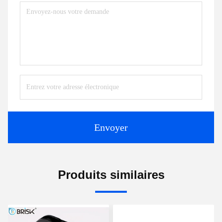
Envoyer
Produits similaires