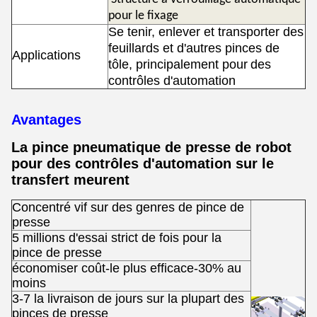
pour le fixage
Se tenir, enlever et transporter des
feuillards et d'autres pinces de
Applications
tôle, principalement pour
des
contrôles d'automation
Avantages
La pince pneumatique de presse de robot
pour des contrôles d'automation sur le
transfert meurent
Concentré vif sur des genres de pince de
presse
5 millions d'essai strict de fois pour la
pince de presse
économiser coût-le plus efficace-30% au
moins
3-7 la livraison de jours sur la plupart des
pinces de presse