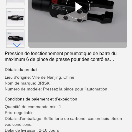
Pression de fonctionnement pneumatique de barre du
maximum 6 de pince de presse pour des contrôles
d'automation
Détails du produit
Lieu d'origine: Ville de Nanjing, Chine
Nom de marque: BRISK
Numéro de modèle: Pressez la pince pour l'automation
Conditions de paiement et d'expédition
Quantité de commande min: 1
Prix: negotiable
Détails d'emballage: Boîte forte de carbone, cas en bois. Selon
vos conditions.
Délai de livraison: 2-10 Jours