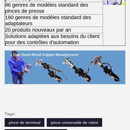
96 genres de modèles standard des
pinces de presse
190 genres de modèles standard des
adaptateurs
20 produits nouveaux par an
Solutions adaptées aux besoins du client
pour des contrôles d'automation
Tags:
pince de terminal
pince universelle de robot