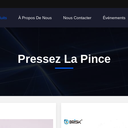
uits
À Propos De Nous
Nous Contacter
Événements
Pressez La Pince