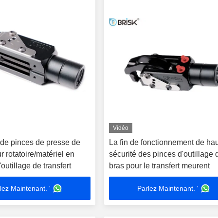
Vidéo
de pinces de presse de
La fin de fonctionnement de ha
 rotatoire/matériel en
sécurité des pinces d'outillage 
'outillage de transfert
bras pour le transfert meurent
lez Maintenant. '
Parlez Maintenant. '