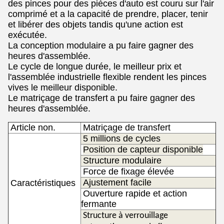
des pinces pour des pièces d'auto
est couru sur l'air
comprimé et a la capacité de prendre, placer, tenir
et libérer des objets tandis qu'une action est
exécutée.
La conception modulaire a pu faire gagner des
heures d'assemblée.
Le cycle de longue durée, le meilleur prix et
l'assemblée industrielle flexible rendent les pinces
vives le meilleur disponible.
Le matriçage de transfert
a pu faire gagner des
heures d'assemblée.
Article non.
Matriçage de transfert
5 millions de cycles
Position de capteur disponible
Structure modulaire
Force de fixage élevée
Ajustement facile
Caractéristiques
Ouverture rapide et action
fermante
Structure à verrouillage