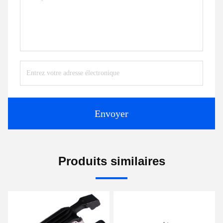
Envoyer
Produits similaires