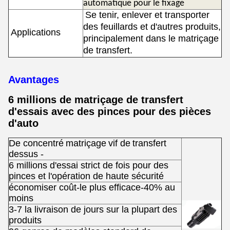
automatique pour le fixage
Se tenir, enlever et transporter
des feuillards et d'autres produits,
Applications
principalement dans le matriçage
de transfert.
Avantages
6 millions de matriçage de transfert
d'essais avec des pinces pour des pièces
d'auto
De concentré
matriçage
vif de
transfert
dessus -
6 millions d'essai strict de fois pour des
pinces et l'opération de haute sécurité
économiser coût-le plus efficace-40% au
moins
3-7 la livraison de jours sur la plupart des
produits