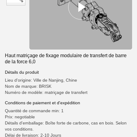
Haut matriçage de fixage modulaire de transfert de barre
de la force 6,0
Détails du produit
Lieu d'origine: Ville de Nanjing, Chine
Nom de marque: BRISK
Numéro de modèle: matriçage de transfert
Conditions de paiement et d'expédition
Quantité de commande min: 1
Prix: negotiable
Détails d'emballage: Boîte forte de carbone, cas en bois. Selon
vos conditions.
Délai de livraison: 2-10 Jours