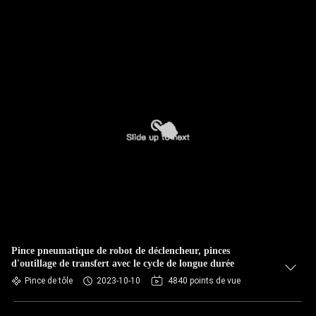
Pince pneumatique de robot de déclencheur, pinces
d'outillage de transfert avec le cycle de longue durée
Pince de tôle
2023-10-10
4840 points de vue